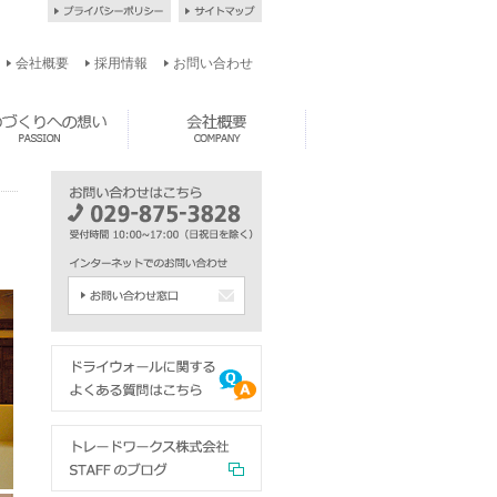
会社概要
採用情報
お問い合わせ