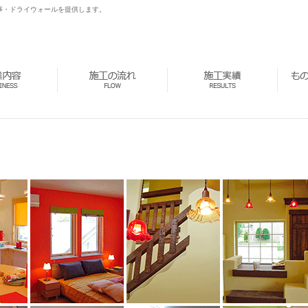
事・ドライウォールを提供します。